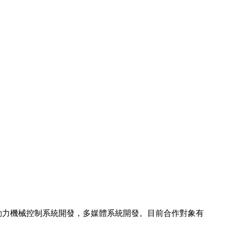
，動力機械控制系統開發，多媒體系統開發。目前合作對象有