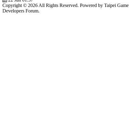
Copyright © 2026 All Rights Reserved. Powered by Taipei Game
Developers Forum.