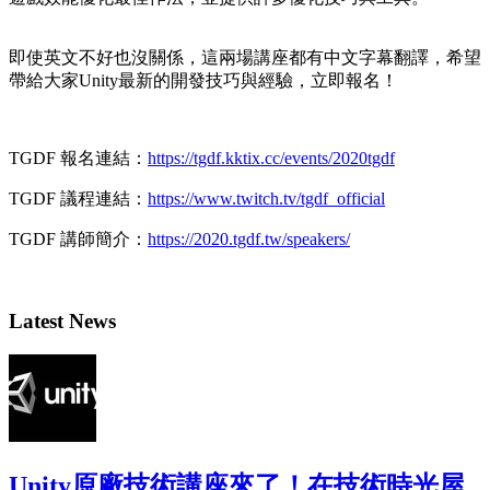
即使英文不好也沒關係，這兩場講座都有中文字幕翻譯，希望
帶給大家Unity最新的開發技巧與經驗，立即報名！
TGDF 報名連結：
https://tgdf.kktix.cc/events/2020tgdf
TGDF 議程連結：
https://www.twitch.tv/tgdf_official
TGDF 講師簡介：
https://2020.tgdf.tw/speakers/
Latest News
Unity原廠技術講座來了！在技術時光屋